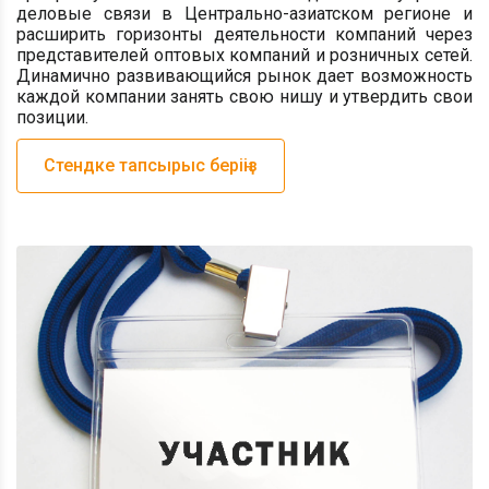
деловые связи в Центрально-азиатском регионе и
расширить горизонты деятельности компаний через
представителей оптовых компаний и розничных сетей.
Динамично развивающийся рынок дает возможность
каждой компании занять свою нишу и утвердить свои
позиции.
Стендке тапсырыс беріңіз