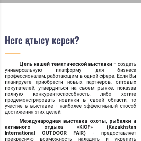
Неге қатысу керек?
Цель нашей тематической выставки
– создать
универсальную платформу для бизнеса
профессионалам, работающим в одной сфере. Если Вы
планируете приобрести новых партнеров, оптовых
покупателей, утвердиться на своем рынке, показав
полную конкурентоспособность, либо хотите
продемонстрировать новинки в своей области, то
участие в выставке - наиболее эффективный способ
достижения этих целей.
Международная выставка охоты, рыбалки и
активного отдыха
«
KIOF
»
(
Kazakhstan
International OUTDOOR FAIR
)
-
предоставляет
прекрасную возможность наладить и укрепить