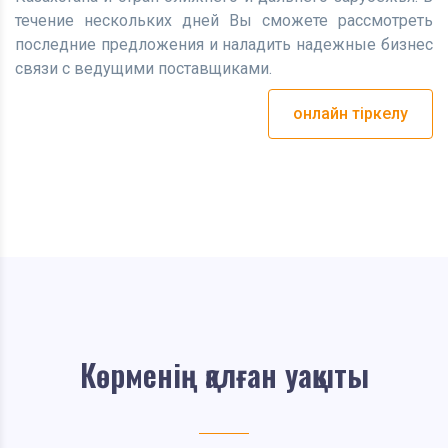
течение нескольких дней Вы сможете рассмотреть
последние предложения и наладить надежные бизнес
связи с ведущими поставщиками.
онлайн тіркелу
Көрменің қалған уақыты