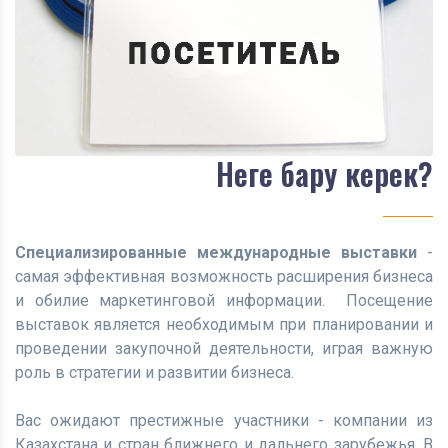
Неге бару керек?
Специализированные международные выставки
-
самая эффективная возможность расширения бизнеса
и обилие маркетинговой информации. Посещение
выставок является необходимым при планировании и
проведении закупочной деятельности, играя важную
роль в стратегии и развитии бизнеса.
Вас ожидают престижные участники - компании из
Казахстана и стран ближнего и дальнего зарубежья. В