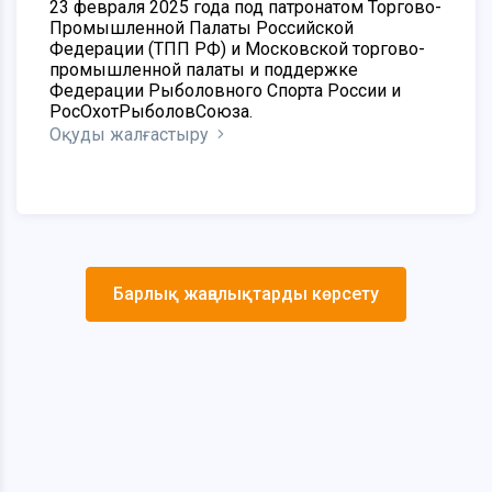
23 февраля 2025 года под патронатом Торгово-
Промышленной Палаты Российской
Федерации (ТПП РФ) и Московской торгово-
промышленной палаты и поддержке
Федерации Рыболовного Спорта России
и
РосОхотРыболовСоюза.
Оқуды жалғастыру
Барлық жаңалықтарды көрсету