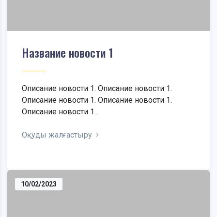
Название новости 1
Описание новости 1. Описание новости 1.
Описание новости 1. Описание новости 1.
Описание новости 1...
Оқуды жалғастыру
10/02/2023