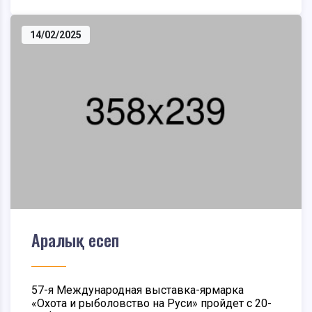
14/02/2025
Аралық есеп
57-я Международная выставка-ярмарка
«Охота и рыболовство на Руси» пройдет с 20-