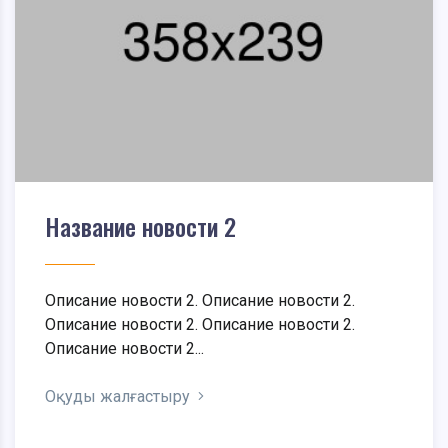
Название новости 2
Описание новости 2. Описание новости 2.
Описание новости 2. Описание новости 2.
Описание новости 2...
Оқуды жалғастыру