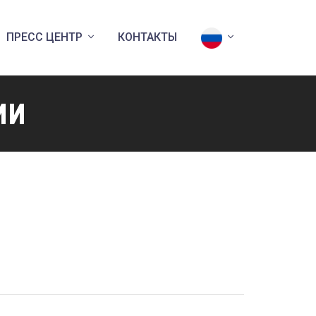
ПРЕСС ЦЕНТР
КОНТАКТЫ
ии