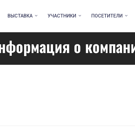
ВЫСТАВКА
УЧАСТНИКИ
ПОСЕТИТЕЛИ
нформация о компан