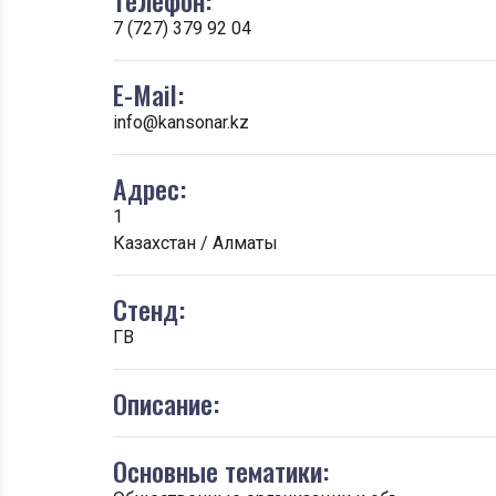
Телефон:
7 (727) 379 92 04
E-Mail:
info@kansonar.kz
Адрес:
1
Казахстан / Алматы
Стенд:
ГВ
Описание:
Основные тематики: