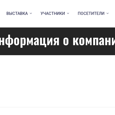
ВЫСТАВКА
УЧАСТНИКИ
ПОСЕТИТЕЛИ
нформация о компан