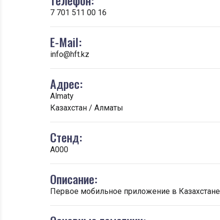
Телефон:
7 701 511 00 16
E-Mail:
info@hft.kz
Адрес:
Almaty
Казахстан / Алматы
Стенд:
A000
Описание:
Первое мобильное приложение в Казахстане