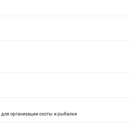
 для организации охоты и рыбалки