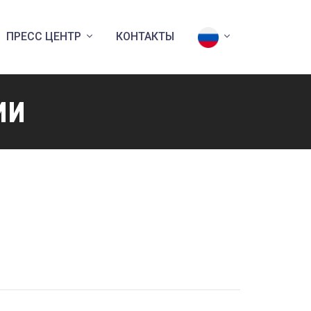
ПРЕСС ЦЕНТР
КОНТАКТЫ
ии